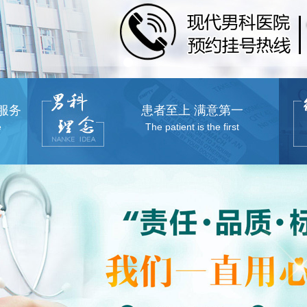
服务
患者至上 满意第一
e
The patient is the first