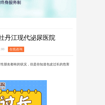
牡丹江现代泌尿医院
在线咨询
:00
性朋友都有的状况，但是你知道包皮过长的危害