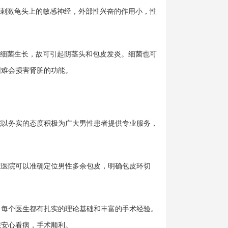
刺激龟头上的敏感神经，外部性兴奋的作用小，性
细菌生长，故可引起阴茎头和包皮发炎。细菌也可
困难会损害肾脏的功能。
以务实的态度积极为广大男性患者提供专业服务，
医院可以准确定位男性多余包皮，明确包皮环切
每个医生都有扎实的理论基础和丰富的手术经验。
您安心看病，手术顺利。