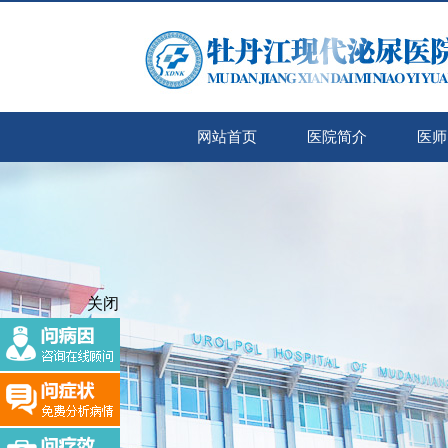
网站首页
医院简介
医师
关闭