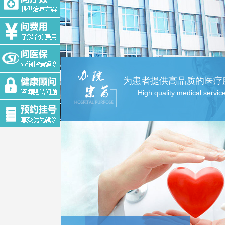
为患者提供高品质的医疗
High quality medical servic