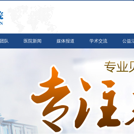
团队
医院新闻
媒体报道
学术交流
公益