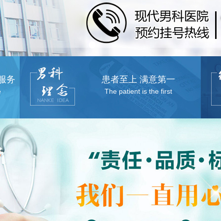
服务
患者至上 满意第一
e
The patient is the first