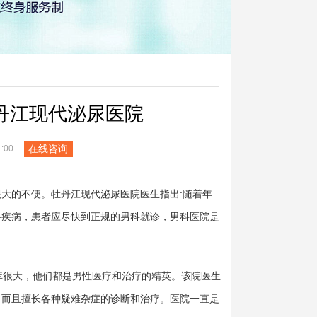
丹江现代泌尿医院
在线咨询
:00
的不便。牡丹江现代泌尿医院医生指出:随着年
科疾病，患者应尽快到正规的男科就诊，男科医院是
很大，他们都是男性医疗和治疗的精英。该院医生
，而且擅长各种疑难杂症的诊断和治疗。医院一直是