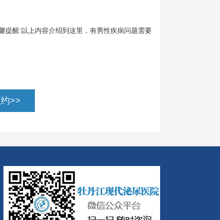
馨提醒:以上内容介绍到这里，有男性疾病问题需要
约>>