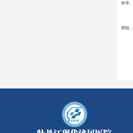
科学
帮助