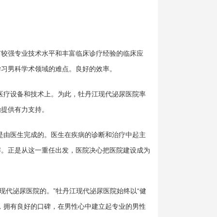
有较强专业技术水平和丰富临床诊疗经验的临床应
学习男科学术领域的难点。良好的效率。
医疗设备和技术上。为此，牡丹江现代泌尿医院率
治提供有力支持。
是由医生完成的。医生在疾病的诊断和治疗中起主
解。正是从这一重任出发，医院决心把医院建设成为
现代泌尿医院的。”牡丹江现代泌尿医院始终以“健
，拥有良好的口碑，在男性心中建立起专业的男性