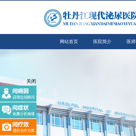
网站首页
医院简介
医师
关闭