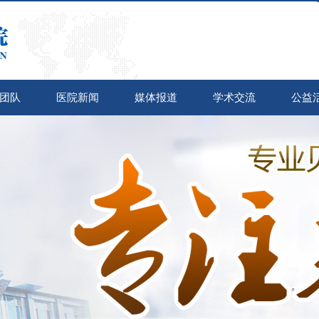
团队
医院新闻
媒体报道
学术交流
公益