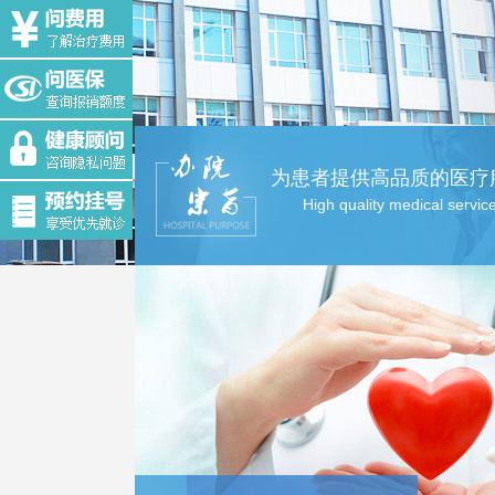
为患者提供高品质的医疗
High quality medical servic